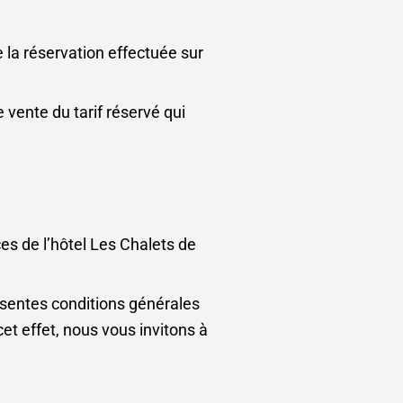
e la réservation effectuée sur
 vente du tarif réservé qui
es de l’hôtel Les Chalets de
ésentes conditions générales
et effet, nous vous invitons à