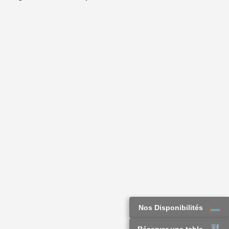
Nos Disponibilités