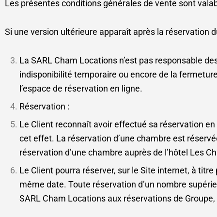
Les présentes conditions générales de vente sont valabl
Si une version ultérieure apparaît après la réservation 
La SARL Cham Locations n’est pas responsable des 
indisponibilité temporaire ou encore de la fermeture 
l’espace de réservation en ligne.
Réservation :
Le Client reconnaît avoir effectué sa réservation e
cet effet. La réservation d’une chambre est réserv
réservation d’une chambre auprès de l’hôtel Les Cha
Le Client pourra réserver, sur le Site internet, à 
même date. Toute réservation d’un nombre supérieu
SARL Cham Locations aux réservations de Groupe, ex