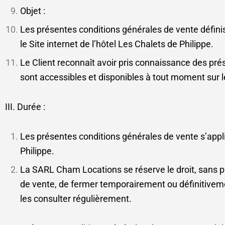
Objet :
Les présentes conditions générales de vente définiss
le Site internet de l’hôtel Les Chalets de Philippe.
Le Client reconnaît avoir pris connaissance des pré
sont accessibles et disponibles à tout moment sur le
III. Durée :
Les présentes conditions générales de vente s’appli
Philippe.
La SARL Cham Locations se réserve le droit, sans p
de vente, de fermer temporairement ou définitivement
les consulter régulièrement.