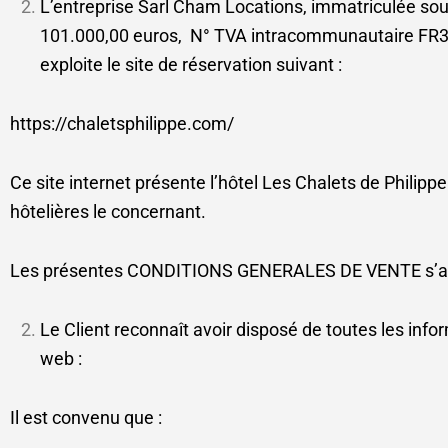
L’entreprise Sarl Cham Locations, immatriculée sou
101.000,00 euros, N° TVA intracommunautaire FR3
exploite le site de réservation suivant :
https://chaletsphilippe.com/
Ce site internet présente l’hôtel Les Chalets de Philipp
hôtelières le concernant.
Les présentes CONDITIONS GENERALES DE VENTE s’appli
Le Client reconnaît avoir disposé de toutes les info
web :
Il est convenu que :