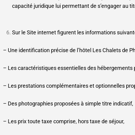
capacité juridique lui permettant de s’engager au ti
Sur le Site internet figurent les informations suivant
– Une identification précise de l’hôtel Les Chalets de Ph
– Les caractéristiques essentielles des hébergements p
– Les prestations complémentaires et optionnelles pr
– Des photographies proposées à simple titre indicatif,
– Les prix toute taxe comprise, hors taxe de séjour,