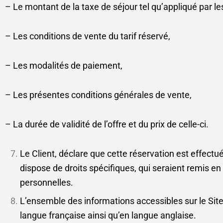
– Le montant de la taxe de séjour tel qu’appliqué par le
– Les conditions de vente du tarif réservé,
– Les modalités de paiement,
– Les présentes conditions générales de vente,
– La durée de validité de l’offre et du prix de celle-ci.
Le Client, déclare que cette réservation est effect
dispose de droits spécifiques, qui seraient remis en
personnelles.
L’ensemble des informations accessibles sur le Site
langue française ainsi qu’en langue anglaise.