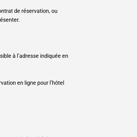
ontrat de réservation, ou
ésenter.
ssible à l’adresse indiquée en
vation en ligne pour l’hôtel