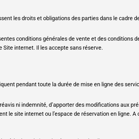
ent les droits et obligations des parties dans le cadre d
sentes conditions générales de vente et des conditions de
 Site internet. Il les accepte sans réserve.
quent pendant toute la durée de mise en ligne des servic
réavis ni indemnité, d’apporter des modifications aux pr
 le site internet ou l’espace de réservation en ligne. A c