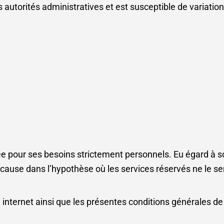
s autorités administratives et est
susceptible de variation
uée pour ses besoins strictement personnels. Eu égard à 
 cause dans l’hypothèse où les services réservés ne le se
 internet ainsi que les présentes conditions générales d