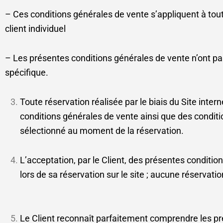
– Ces conditions générales de vente s’appliquent à toute
client individuel
– Les présentes conditions générales de vente n’ont pas
spécifique.
Toute réservation réalisée par le biais du Site inte
conditions générales de vente ainsi que des conditi
sélectionné au moment de la réservation.
L’acceptation, par le Client, des présentes condition
lors de sa réservation sur le site ; aucune réservati
Le Client reconnaît parfaitement comprendre les pré