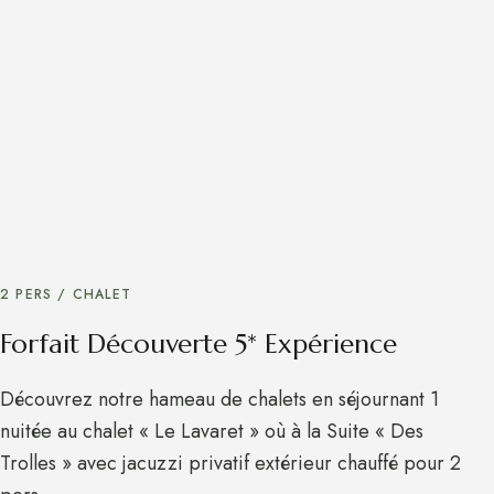
2 PERS / CHALET
Forfait Découverte 5* Expérience
Découvrez notre hameau de chalets en séjournant 1
nuitée au chalet « Le Lavaret » où à la Suite « Des
Trolles » avec jacuzzi privatif extérieur chauffé pour 2