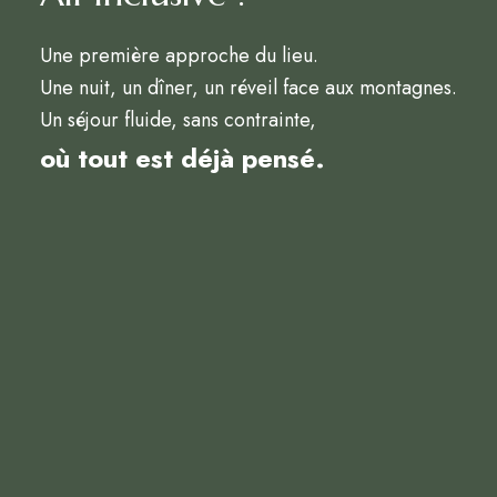
Une première approche du lieu.
Une nuit, un dîner, un réveil face aux montagnes.
Un séjour fluide, sans contrainte,
où tout est déjà pensé.