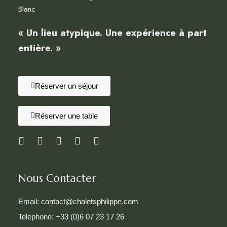
Blanc
« Un lieu atypique. Une expérience à part
entière. »
Réserver un séjour
Réserver une table
Nous Contacter
Email: contact@chaletsphilippe.com
Telephone: +33 (0)6 07 23 17 26