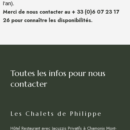
l’an).
Merci de nous contacter au + 33 (0)6 07 23 17
26 pour connaître les disponibilités.
Toutes les infos pour nous
contacter
Les Chalets de Philippe
Hôtel Restaurant avec Jacuzzis Privatifs à Chamonix Mont-