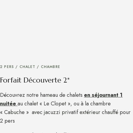
2 PERS / CHALET / CHAMBRE
Forfait Découverte 2*
Découvrez notre hameau de chalets
en séjournant 1
nuitée
au chalet « Le Clopet », ou à la chambre
« Cabuche » avec jacuzzi privatif extérieur chauffé pour
2 pers