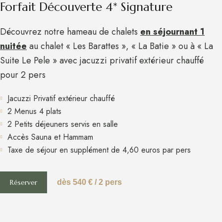
Forfait Découverte 4* Signature
Découvrez notre hameau de chalets
en séjournant 1
nuitée
au chalet « Les Barattes », « La Batie » ou à « La
Suite Le Pele » avec jacuzzi privatif extérieur chauffé
pour 2 pers
Jacuzzi Privatif extérieur chauffé
2 Menus 4 plats
2 Petits déjeuners servis en salle
Accès Sauna et Hammam
Taxe de séjour en supplément de 4,60 euros par pers
Réserver
dès 540 € / 2 pers