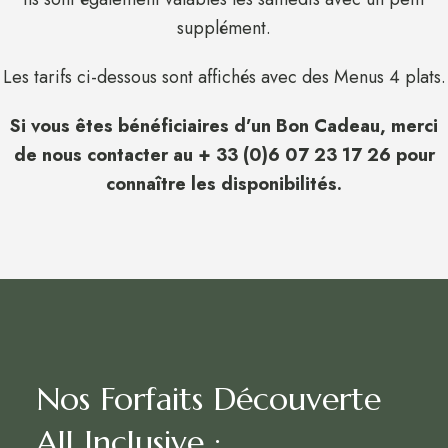
supplément.
Les tarifs ci-dessous sont affichés avec des Menus 4 plats.
Si vous êtes bénéficiaires d’un Bon Cadeau, merci
de nous contacter au + 33 (0)6 07 23 17 26 pour
connaître les disponibilités.
Nos Forfaits Découverte
All Inclusive :