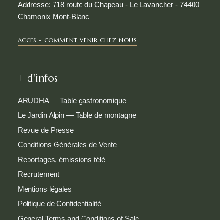
Addresse: 718 route du Chapeau - Le Lavancher - 74400
Chamonix Mont-Blanc
ACCES - COMMENT VENIR CHEZ NOUS
+ d'infos
ARŪḌHA — Table gastronomique
Le Jardin Alpin — Table de montagne
Revue de Presse
Conditions Générales de Vente
Reportages, émissions télé
Recrutement
Mentions légales
Politique de Confidentialité
General Terms and Conditions of Sale