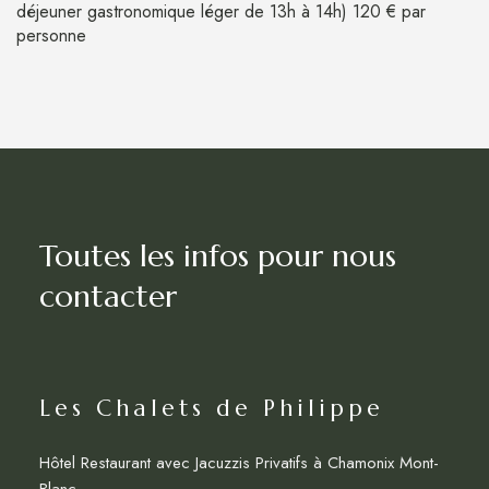
déjeuner gastronomique léger de 13h à 14h) 120 € par
personne
Toutes les infos pour nous
contacter
Les Chalets de Philippe
Hôtel Restaurant avec Jacuzzis Privatifs à Chamonix Mont-