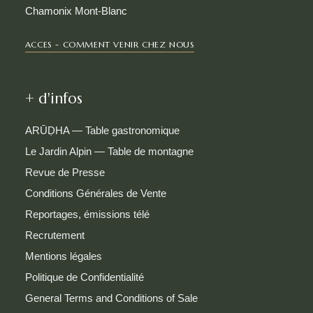
Chamonix Mont-Blanc
ACCES - COMMENT VENIR CHEZ NOUS
+ d'infos
ARŪḌHA — Table gastronomique
Le Jardin Alpin — Table de montagne
Revue de Presse
Conditions Générales de Vente
Reportages, émissions télé
Recrutement
Mentions légales
Politique de Confidentialité
General Terms and Conditions of Sale