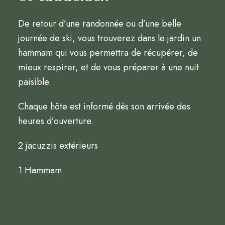
De retour d’une randonnée ou d’une belle
journée de ski, vous trouverez dans le jardin un
hammam qui vous permettra de récupérer, de
mieux respirer, et de vous préparer à une nuit
paisible.
Chaque hôte est informé dès son arrivée des
heures d’ouverture.
2 jacuzzis extérieurs
1 Hammam