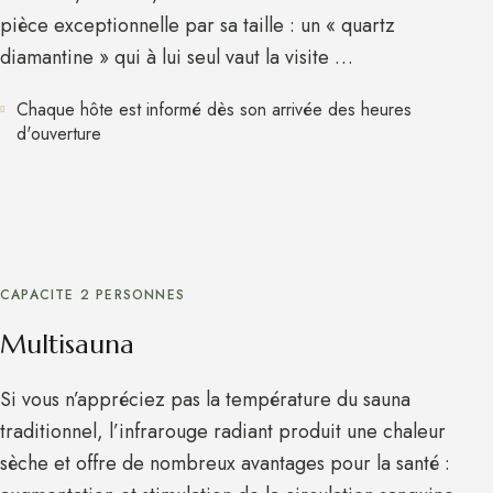
pièce exceptionnelle par sa taille : un « quartz
diamantine » qui à lui seul vaut la visite …
Chaque hôte est informé dès son arrivée des heures
d'ouverture
CAPACITE 2 PERSONNES
Multisauna
Si vous n’appréciez pas la température du sauna
traditionnel, l’infrarouge radiant produit une chaleur
sèche et offre de nombreux avantages pour la santé :