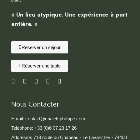
Blanc
« Un lieu atypique. Une expérience à part
entière. »
Réserver un séjour
Réserver une table
Nous Contacter
Email: contact@chaletsphilippe.com
Telephone: +33 (0)6 07 23 17 26
Addresse: 718 route du Chapeau - Le Lavancher - 74400