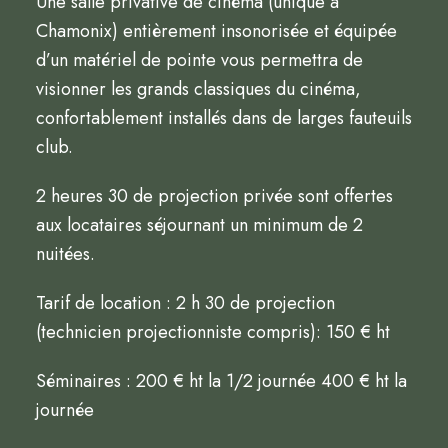
Une salle privative de cinéma (unique à
Chamonix) entièrement insonorisée et équipée
d’un matériel de pointe vous permettra de
visionner les grands classiques du cinéma,
confortablement installés dans de larges fauteuils
club.
2 heures 30 de projection privée sont offertes
aux locataires séjournant un minimum de 2
nuitées.
Tarif de location : 2 h 30 de projection
(technicien projectionniste compris): 150 € ht
Séminaires : 200 € ht la 1/2 journée 400 € ht la
journée