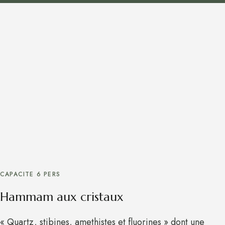
CAPACITE 6 PERS
Hammam aux cristaux
« Quartz, stibines, amethistes et fluorines » dont une