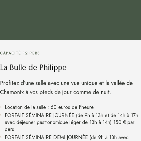
CAPACITÉ 12 PERS
La Bulle de Philippe
Profitez d’une salle avec une vue unique et la vallée de
Chamonix à vos pieds de jour comme de nuit.
Location de la salle : 60 euros de l'heure
FORFAIT SÉMINAIRE JOURNÉE (de 9h à 13h et de 14h à 17h
avec déjeuner gastronomique léger de 13h à 14h) 150 € par
pers
FORFAIT SÉMINAIRE DEMI JOURNÉE (de 9h à 13h avec