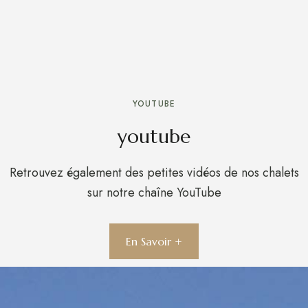
YOUTUBE
youtube
Retrouvez également des petites vidéos de nos chalets
sur notre chaîne YouTube
En Savoir +