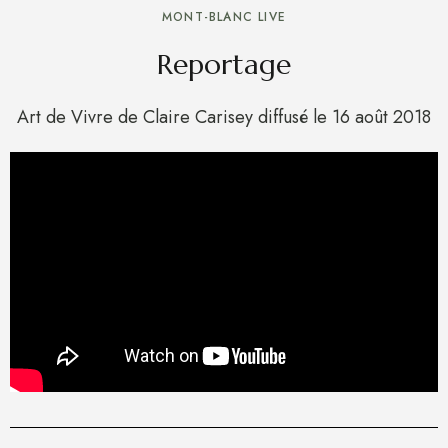
MONT-BLANC LIVE
Reportage
Art de Vivre de Claire Carisey diffusé le 16 août 2018