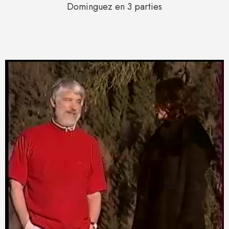
Dominguez en 3 parties