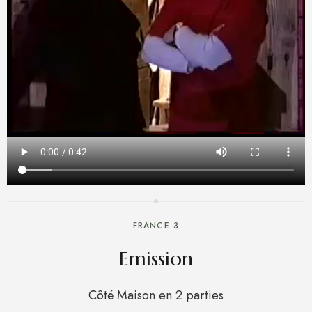
FRANCE 3
Emission
Côté Maison en 2 parties