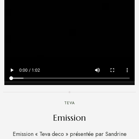
TEVA
Emission
Emission « Teva deco » présentée par Sandrine