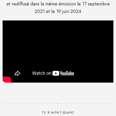
et rediffusé dans la même émission le 17 septembre
2021 et le 19 juin 2024
TV 8 MONT-BLANC