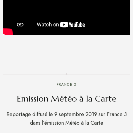
FRANCE 3
Emission Météo à la Carte
Reportage diffusé le 9 septembre 2019 sur France 3
dans l’émission Météo à la Carte