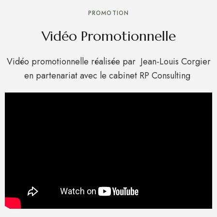
PROMOTION
Vidéo Promotionnelle
Vidéo promotionnelle réalisée par Jean-Louis Corgier
en partenariat avec le cabinet RP Consulting