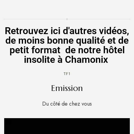
Retrouvez ici d'autres vidéos,
de moins bonne qualité et de
petit format de notre hôtel
insolite à Chamonix
TF1
Emission
Du côté de chez vous