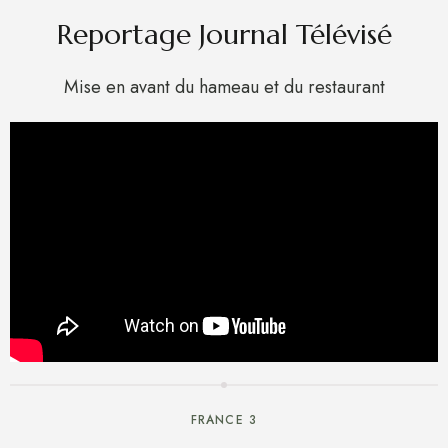
Reportage Journal Télévisé
Mise en avant du hameau et du restaurant
FRANCE 3