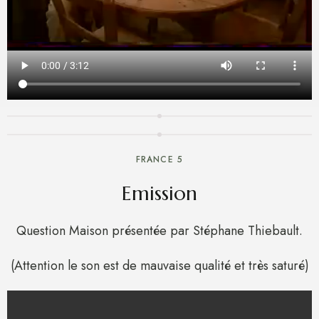
FRANCE 5
Emission
Question Maison présentée par Stéphane Thiebault.
(Attention le son est de mauvaise qualité et très saturé)