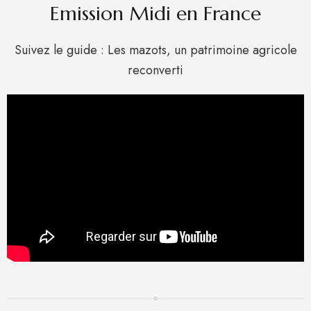
Emission Midi en France
Suivez le guide : Les mazots, un patrimoine agricole
reconverti