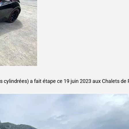
cylindrées) a fait étape ce 19 juin 2023 aux Chalets de P