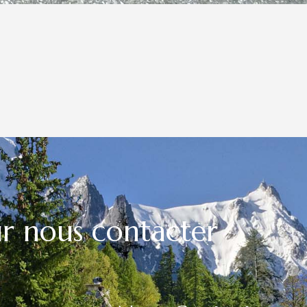
ur nous contacter