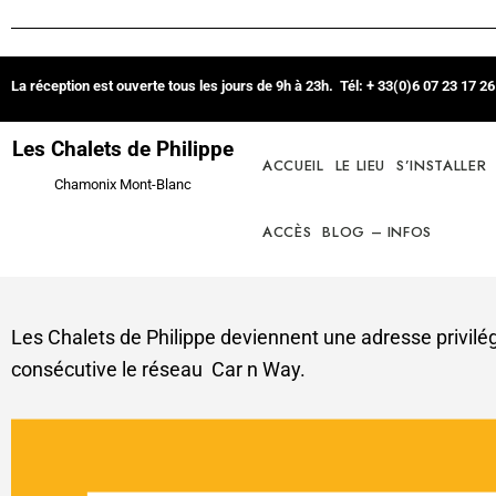
La réception est ouverte tous les jours de 9h à 23h. Tél: + 33(0)6 07 23 17 
Les Chalets de Philippe
ACCUEIL
LE LIEU
S’INSTALLER
Chamonix Mont-Blanc
ACCÈS
BLOG – INFOS
Les Chalets de Philippe deviennent une adresse privilé
consécutive le réseau Car n Way.