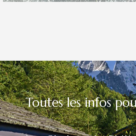
Toutes les infos po