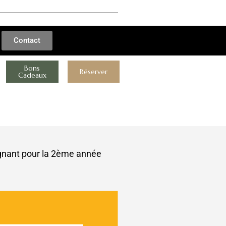
Contact
Bons
Réserver
Cadeaux
ignant pour la 2ème année