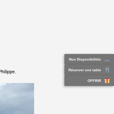
Nos Disponibilités
Réserver une table
hilippe.
OFFRIR