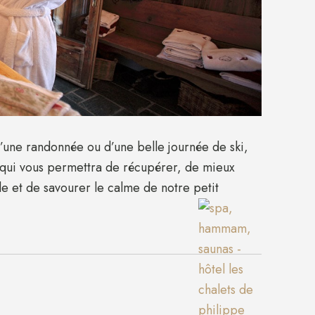
’une randonnée ou d’une belle journée de ski,
 qui vous permettra de récupérer, de mieux
le et de savourer le calme de notre petit