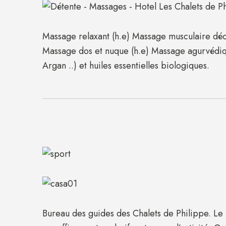
Massage relaxant (h.e) Massage musculaire déc
Massage dos et nuque (h.e) Massage agurvédiqu
Argan ..) et huiles essentielles biologiques.
Bureau des guides des Chalets de Philippe. Le 