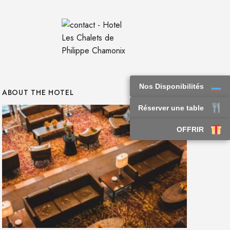
Nos Disponibilités
ABOUT THE HOTEL
Réserver une table
OFFRIR