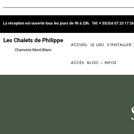
La réception est ouverte tous les jours de 9h à 23h. Tél: + 33(0)6 07 23 17 
Les Chalets de Philippe
ACCUEIL
LE LIEU
S’INSTALLER
Chamonix Mont-Blanc
ACCÈS
BLOG – INFOS