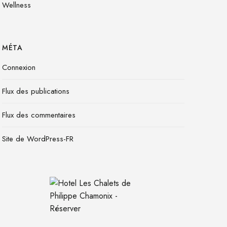
Wellness
MÉTA
Connexion
Flux des publications
Flux des commentaires
Site de WordPress-FR