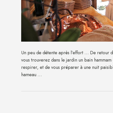
Un peu de détente après l’effort … De retour d
vous trouverez dans le jardin un bain hammam
respirer, et de vous préparer à une nuit paisib
hameau …