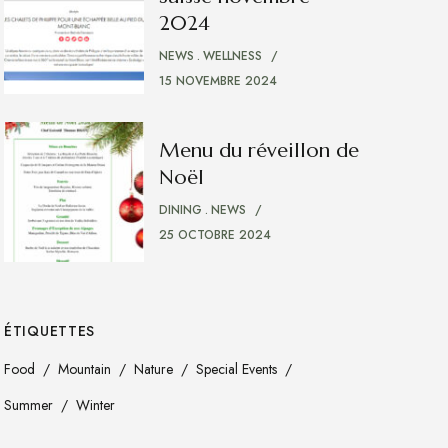
2024
NEWS
WELLNESS
15 NOVEMBRE 2024
Menu du réveillon de
Noël
DINING
NEWS
25 OCTOBRE 2024
ÉTIQUETTES
Food
Mountain
Nature
Special Events
Summer
Winter