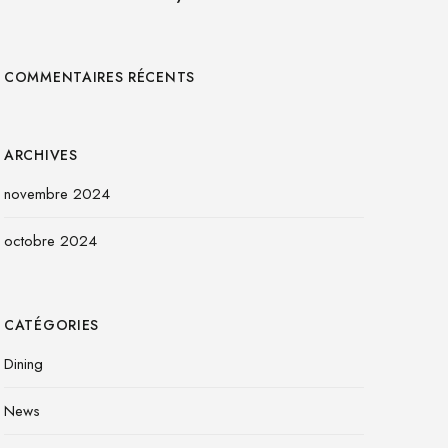
COMMENTAIRES RÉCENTS
ARCHIVES
novembre 2024
octobre 2024
CATÉGORIES
Dining
News