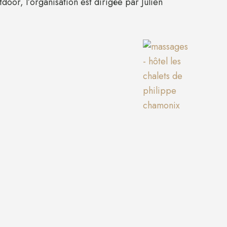
tdoor, l’organisation est dirigée par Julien