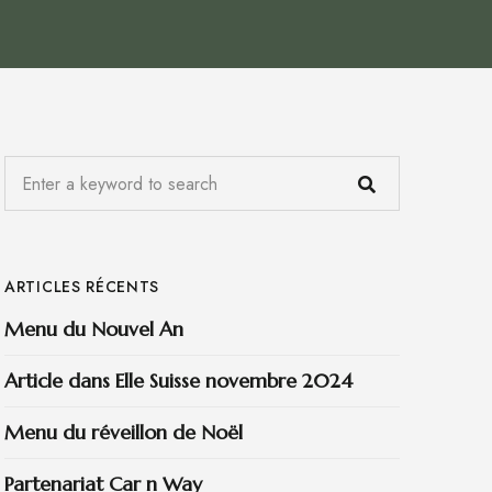
ARTICLES RÉCENTS
Menu du Nouvel An
Article dans Elle Suisse novembre 2024
Menu du réveillon de Noël
Partenariat Car n Way