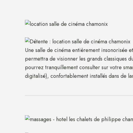
Une salle de cinéma entièrement insonorisée e
permettra de visionner les grands classiques du
pourrez tranquillement consulter sur votre sm
digitalisé), confortablement installés dans de la